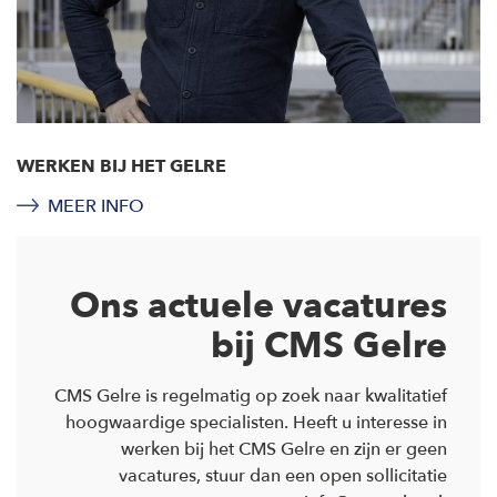
WERKEN BIJ HET GELRE
MEER INFO
Ons actuele vacatures
bij CMS Gelre
CMS Gelre is regelmatig op zoek naar kwalitatief
hoogwaardige specialisten. Heeft u interesse in
werken bij het CMS Gelre en zijn er geen
vacatures, stuur dan een open sollicitatie