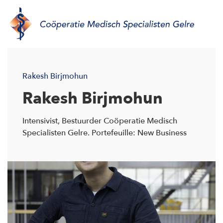
Rakesh Birjmohun
Rakesh Birjmohun
Intensivist, Bestuurder Coöperatie Medisch
Specialisten Gelre. Portefeuille: New Business