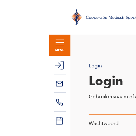
Login
Login
Gebruikersnaam of 
Wachtwoord