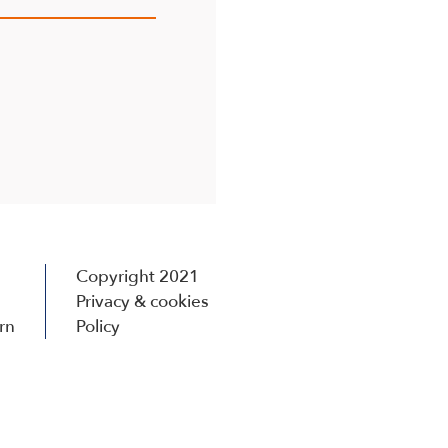
Copyright 2021
Privacy & cookies
rn
Policy