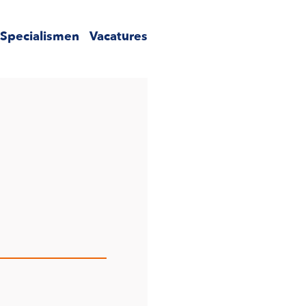
Specialismen
Vacatures