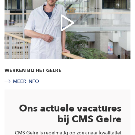
WERKEN BIJ HET GELRE
MEER INFO
Ons actuele vacatures
bij CMS Gelre
CMS Gelre is regelmatig op zoek naar kwalitatief