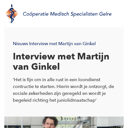
Nieuws
Interview met Martijn van Ginkel
Interview met Martijn
van Ginkel
‘Het is fijn om in alle rust in een loondienst
contructie te starten. Hierin wordt je ontzorgt, de
sociale zekerheden zijn geregeld en wordt je
begeleid richting het juniolidmaatschap’