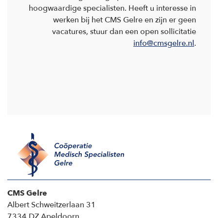
hoogwaardige specialisten. Heeft u interesse in
werken bij het CMS Gelre en zijn er geen
vacatures, stuur dan een open sollicitatie
info@cmsgelre.nl
.
CMS Gelre
Albert Schweitzerlaan 31
7334 DZ Apeldoorn